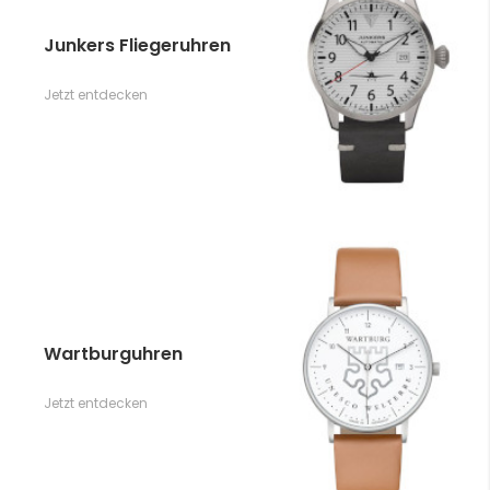
Junkers Fliegeruhren
Jetzt entdecken
Wartburguhren
Jetzt entdecken