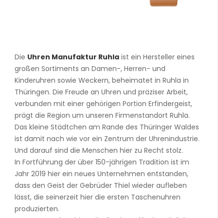
Die
Uhren Manufaktur Ruhla
ist ein Hersteller eines
großen Sortiments an Damen-, Herren- und
Kinderuhren sowie Weckern, beheimatet in Ruhla in
Thüringen. Die Freude an Uhren und präziser Arbeit,
verbunden mit einer gehörigen Portion Erfindergeist,
prägt die Region um unseren Firmenstandort Ruhla.
Das kleine Städtchen am Rande des Thüringer Waldes
ist damit nach wie vor ein Zentrum der Uhrenindustrie.
Und darauf sind die Menschen hier zu Recht stolz.
In Fortführung der über 150-jährigen Tradition ist im
Jahr 2019 hier ein neues Unternehmen entstanden,
dass den Geist der Gebrüder Thiel wieder aufleben
lässt, die seinerzeit hier die ersten Taschenuhren
produzierten.