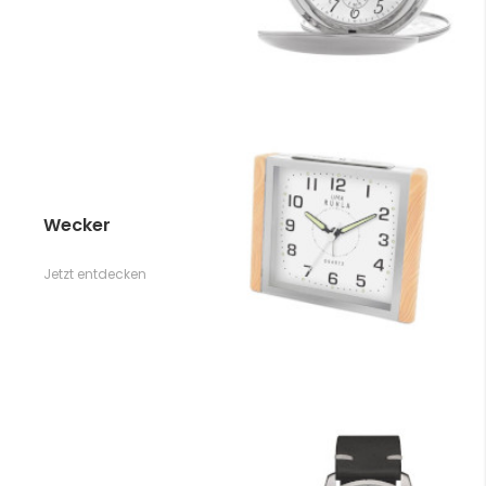
Wecker
Jetzt entdecken