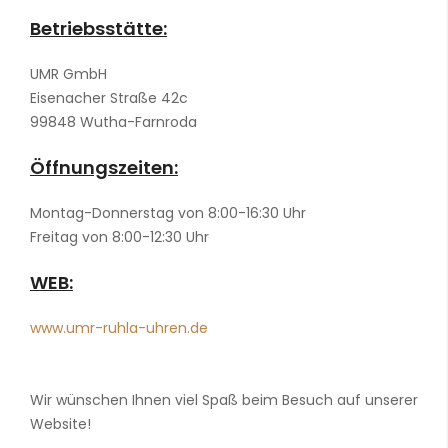
Betriebsstätte:
UMR GmbH
Eisenacher Straße 42c
99848 Wutha-Farnroda
Öffnungszeiten:
Montag-Donnerstag von 8:00-16:30 Uhr
Freitag von 8:00-12:30 Uhr
WEB:
www.umr-ruhla-uhren.de
Wir wünschen Ihnen viel Spaß beim Besuch auf unserer
Website!