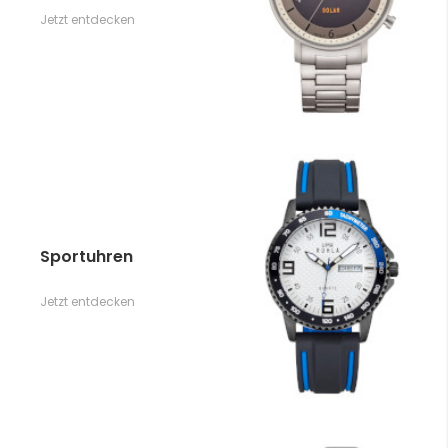
Jetzt entdecken
Sportuhren
Jetzt entdecken