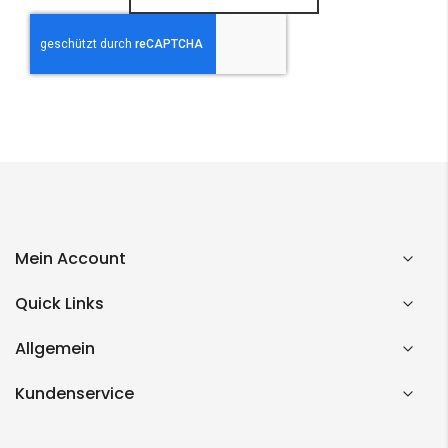
Mein Account
Quick Links
Allgemein
Kundenservice