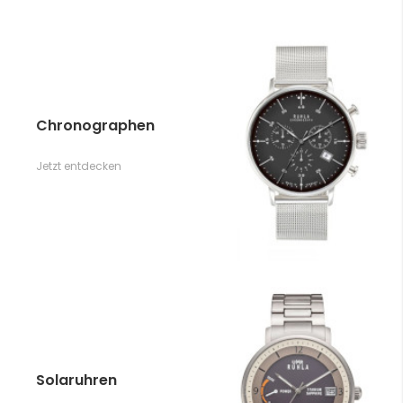
Chronographen
Jetzt entdecken
Solaruhren