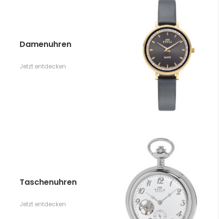
Damenuhren
Jetzt entdecken
Taschenuhren
Jetzt entdecken