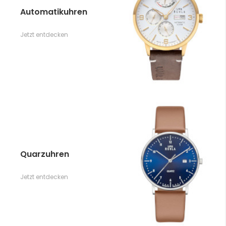
Automatikuhren
Jetzt entdecken
Quarzuhren
Jetzt entdecken