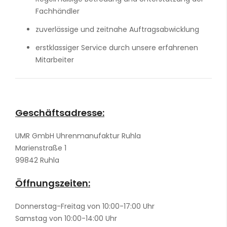
Fachhändler
zuverlässige und zeitnahe Auftragsabwicklung
erstklassiger Service durch unsere erfahrenen
Mitarbeiter
Geschäftsadresse:
UMR GmbH Uhrenmanufaktur Ruhla
Marienstraße 1
99842 Ruhla
Öffnungszeiten:
Donnerstag-Freitag von 10:00-17:00 Uhr
Samstag von 10:00-14:00 Uhr