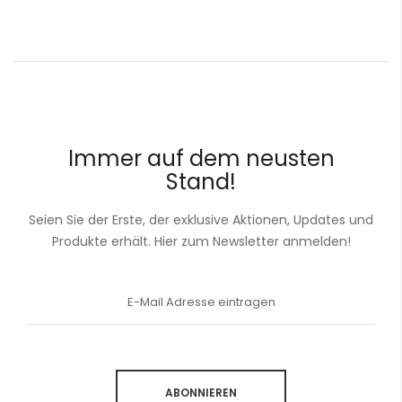
Immer auf dem neusten
Stand!
Seien Sie der Erste, der exklusive Aktionen, Updates und
Produkte erhält. Hier zum Newsletter anmelden!
Anmeldung
zum
Newsletter:
ABONNIEREN