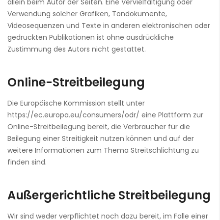
allein beim Autor der Seiten. Eine Vervielfältigung oder
Verwendung solcher Grafiken, Tondokumente,
Videosequenzen und Texte in anderen elektronischen oder
gedruckten Publikationen ist ohne ausdrückliche
Zustimmung des Autors nicht gestattet.
Online-Streitbeilegung
Die Europäische Kommission stellt unter
https://ec.europa.eu/consumers/odr/ eine Plattform zur
Online-Streitbeilegung bereit, die Verbraucher für die
Beilegung einer Streitigkeit nutzen können und auf der
weitere Informationen zum Thema Streitschlichtung zu
finden sind.
Außergerichtliche Streitbeilegung
Wir sind weder verpflichtet noch dazu bereit, im Falle einer