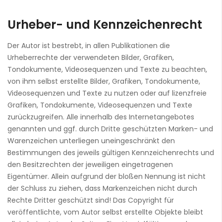
Urheber- und Kennzeichenrecht
Der Autor ist bestrebt, in allen Publikationen die
Urheberrechte der verwendeten Bilder, Grafiken,
Tondokumente, Videosequenzen und Texte zu beachten,
von ihm selbst erstellte Bilder, Grafiken, Tondokumente,
Videosequenzen und Texte zu nutzen oder auf lizenzfreie
Grafiken, Tondokumente, Videosequenzen und Texte
zurückzugreifen. Alle innerhalb des Internetangebotes
genannten und ggf. durch Dritte geschützten Marken- und
Warenzeichen unterliegen uneingeschränkt den
Bestimmungen des jeweils gültigen Kennzeichenrechts und
den Besitzrechten der jeweiligen eingetragenen
Eigentümer. Allein aufgrund der bloßen Nennung ist nicht
der Schluss zu ziehen, dass Markenzeichen nicht durch
Rechte Dritter geschützt sind! Das Copyright für
veröffentlichte, vom Autor selbst erstellte Objekte bleibt