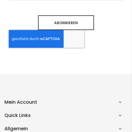
Newsletter:
ABONNIEREN
Mein Account
Quick Links
Allgemein