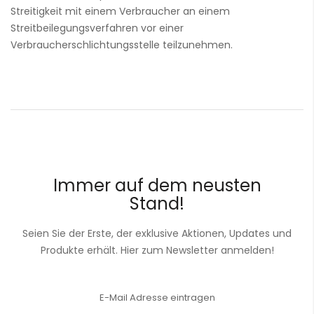
Streitigkeit mit einem Verbraucher an einem
Streitbeilegungsverfahren vor einer
Verbraucherschlichtungsstelle teilzunehmen.
Immer auf dem neusten
Stand!
Seien Sie der Erste, der exklusive Aktionen, Updates und
Produkte erhält. Hier zum Newsletter anmelden!
Anmeldung
zum