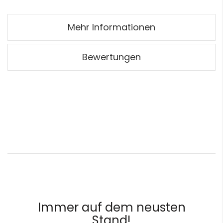
Mehr Informationen
Bewertungen
Immer auf dem neusten
Stand!