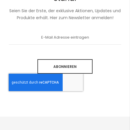
Seien Sie der Erste, der exklusive Aktionen, Updates und
Produkte erhält. Hier zum Newsletter anmelden!
Anmeldung
zum
Newsletter:
ABONNIEREN