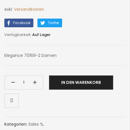
exkl.
Versandkosten
Facebook
Twitter
Auf Lager
Elegance 70169-2 Damen
IN DEN WARENKORB
Kategorien:
Sales %
,