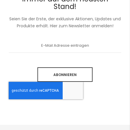
Stand!
Seien Sie der Erste, der exklusive Aktionen, Updates und
Produkte erhält. Hier zum Newsletter anmelden!
Anmeldung
zum
Newsletter:
ABONNIEREN