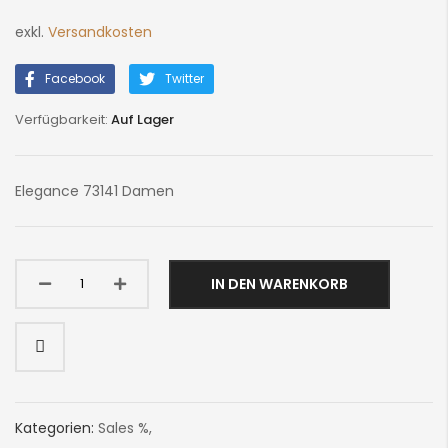
exkl.
Versandkosten
Facebook
Twitter
Auf Lager
Elegance 73141 Damen
IN DEN WARENKORB
Kategorien:
Sales %
,