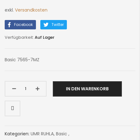
exkl.
Versandkosten
Facebook
Twitter
Auf Lager
Basic 7565-7MZ
IN DEN WARENKORB
Kategorien:
UMR RUHLA
,
Basic
,