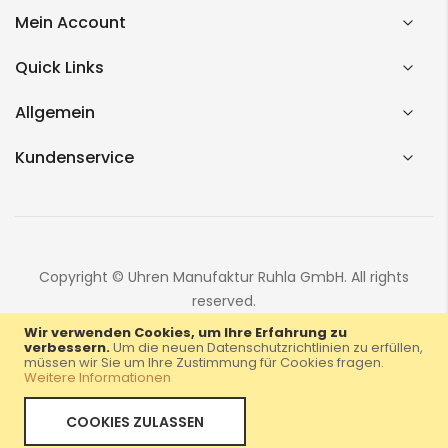
Mein Account
Quick Links
Allgemein
Kundenservice
Copyright © Uhren Manufaktur Ruhla GmbH. All rights
reserved.
Wir verwenden Cookies, um Ihre Erfahrung zu
verbessern.
Um die neuen Datenschutzrichtlinien zu erfüllen,
müssen wir Sie um Ihre Zustimmung für Cookies fragen.
Weitere Informationen
COOKIES ZULASSEN
Home
Menü
Konto
Warenkorb