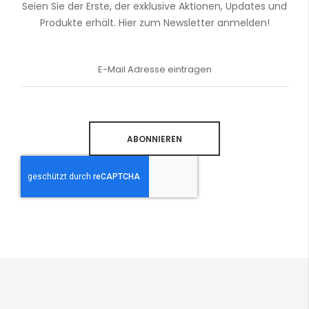
Seien Sie der Erste, der exklusive Aktionen, Updates und
Produkte erhält. Hier zum Newsletter anmelden!
Anmeldung
zum
Newsletter:
ABONNIEREN