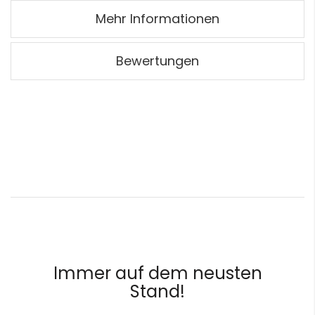
Mehr Informationen
Bewertungen
Immer auf dem neusten
Stand!