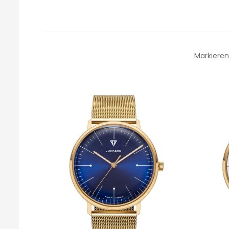
Markieren