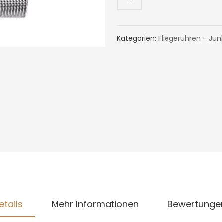
Kategorien:
Fliegeruhren - Jun
etails
Mehr Informationen
Bewertunge