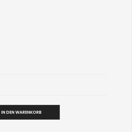
IN DEN WARENKORB