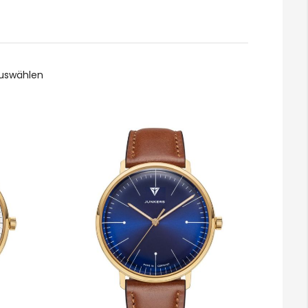
Auswählen