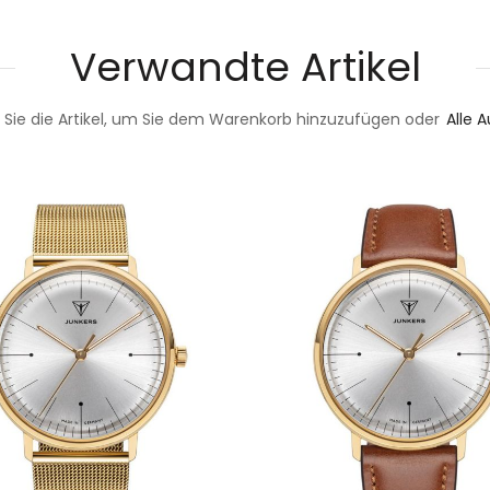
Verwandte Artikel
 Sie die Artikel, um Sie dem Warenkorb hinzuzufügen oder
Alle 