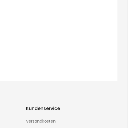
Kundenservice
Versandkosten