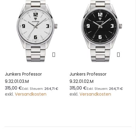
Junkers Professor
Junkers Professor
9.32.01.03.M
9.32.01.02.M
315,00 €
315,00 €
264,71 €
264,71 €
exkl.
Versandkosten
exkl.
Versandkosten