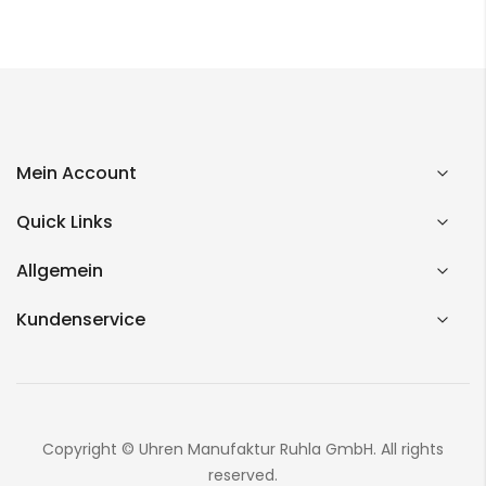
Mein Account
Quick Links
Allgemein
Kundenservice
Copyright © Uhren Manufaktur Ruhla GmbH. All rights
reserved.