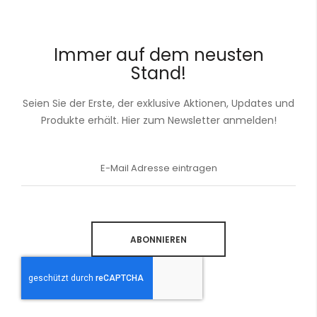
Immer auf dem neusten
Stand!
Seien Sie der Erste, der exklusive Aktionen, Updates und
Produkte erhält. Hier zum Newsletter anmelden!
Anmeldung
zum
Newsletter:
ABONNIEREN