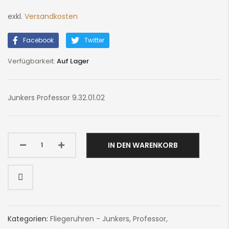
exkl.
Versandkosten
Facebook
Twitter
Auf Lager
Junkers Professor 9.32.01.02
IN DEN WARENKORB
Kategorien:
Fliegeruhren - Junkers
,
Professor
,