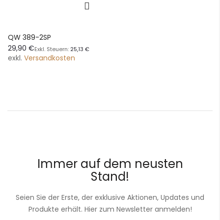
QW 389-2SP
29,90 €
25,13 €
exkl.
Versandkosten
Immer auf dem neusten
Stand!
Seien Sie der Erste, der exklusive Aktionen, Updates und
Produkte erhält. Hier zum Newsletter anmelden!