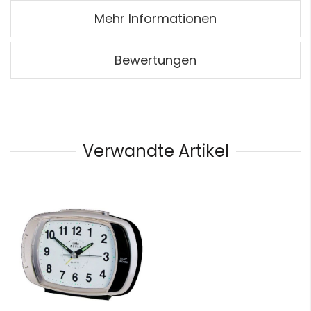
Mehr Informationen
Bewertungen
Verwandte Artikel