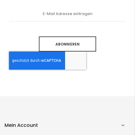
Anmeldung
zum
Newsletter:
ABONNIEREN
Mein Account