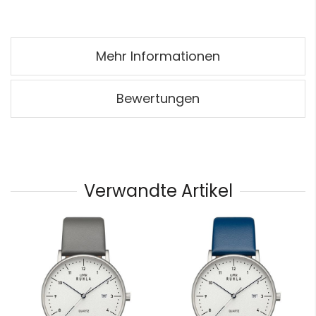
Mehr Informationen
Bewertungen
Verwandte Artikel