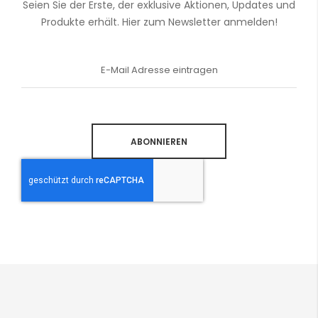
Seien Sie der Erste, der exklusive Aktionen, Updates und
Produkte erhält. Hier zum Newsletter anmelden!
Anmeldung
zum
Newsletter:
ABONNIEREN