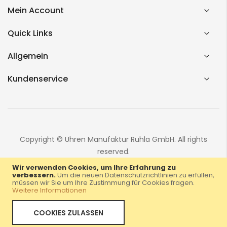
Mein Account
Quick Links
Allgemein
Kundenservice
Copyright © Uhren Manufaktur Ruhla GmbH. All rights
reserved.
Wir verwenden Cookies, um Ihre Erfahrung zu
verbessern.
Um die neuen Datenschutzrichtlinien zu erfüllen,
müssen wir Sie um Ihre Zustimmung für Cookies fragen.
Weitere Informationen
COOKIES ZULASSEN
Home
Menü
Konto
Warenkorb