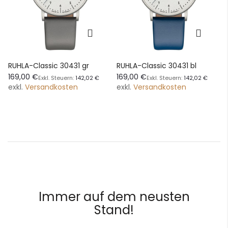
RUHLA-Classic 30431 gr
RUHLA-Classic 30431 bl
169,00 €
169,00 €
142,02 €
142,02 €
exkl.
Versandkosten
exkl.
Versandkosten
Immer auf dem neusten
Stand!