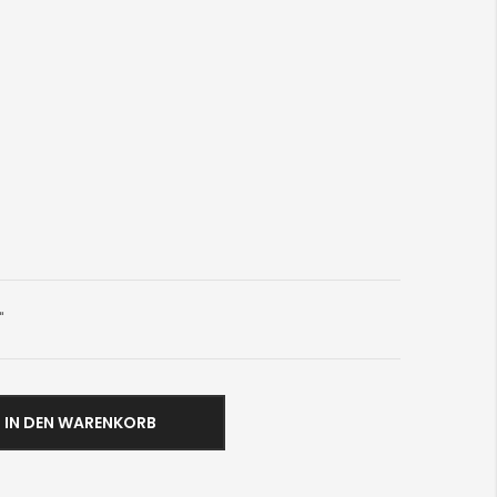
"
IN DEN WARENKORB