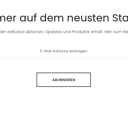
er auf dem neusten St
, der exklusive Aktionen, Updates und Produkte erhält. Hier zum 
ABONNIEREN