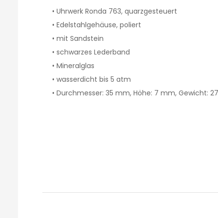
• Uhrwerk Ronda 763, quarzgesteuert
• Edelstahlgehäuse, poliert
• mit Sandstein
• schwarzes Lederband
• Mineralglas
• wasserdicht bis 5 atm
• Durchmesser: 35 mm, Höhe: 7 mm, Gewicht: 27