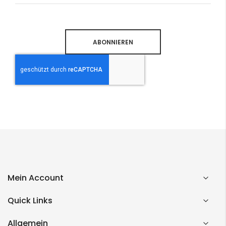
Newsletter:
ABONNIEREN
Mein Account
Quick Links
Allgemein