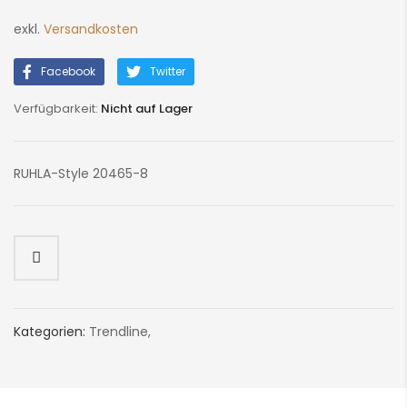
exkl.
Versandkosten
Facebook
Twitter
Nicht auf Lager
RUHLA-Style 20465-8
Kategorien:
Trendline
,