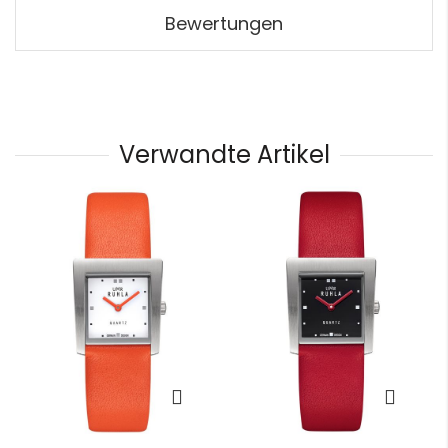
Bewertungen
Verwandte Artikel