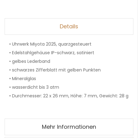
Details
• Uhrwerk Miyota 2025, quarzgesteuert
• Edelstahlgehäuse IP-schwarz, satiniert
• gelbes Lederband
• schwarzes Zifferblatt mit gelben Punkten
• Mineralglas
• wasserdicht bis 3 atm
• Durchmesser: 22 x 26 mm, Höhe: 7 mm, Gewicht: 28 g
Mehr Informationen