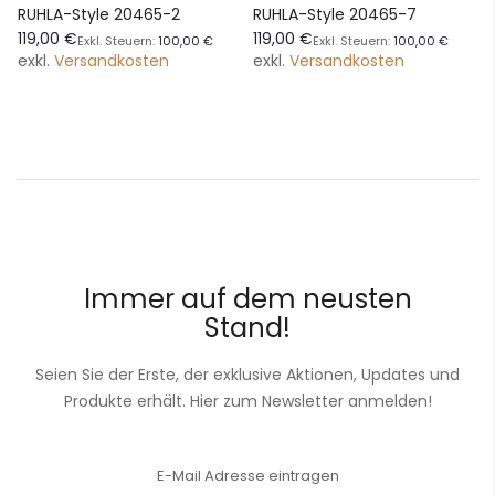
RUHLA-Style 20465-2
RUHLA-Style 20465-7
119,00 €
119,00 €
100,00 €
100,00 €
exkl.
Versandkosten
exkl.
Versandkosten
Immer auf dem neusten
Stand!
Seien Sie der Erste, der exklusive Aktionen, Updates und
Produkte erhält. Hier zum Newsletter anmelden!
Anmeldung
zum