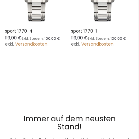
sport 1770-4
sport 1770-1
119,00 €
119,00 €
100,00 €
100,00 €
exkl.
Versandkosten
exkl.
Versandkosten
Immer auf dem neusten
Stand!