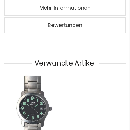
Mehr Informationen
Bewertungen
Verwandte Artikel