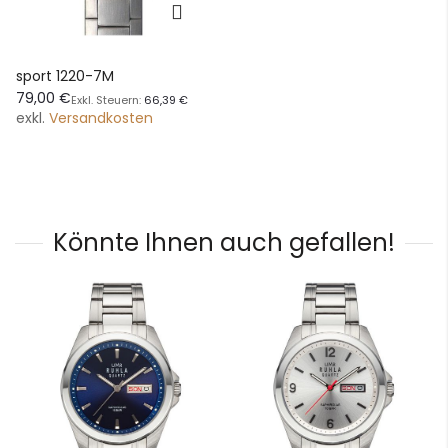
sport 1220-7M
79,00 €
66,39 €
exkl.
Versandkosten
Könnte Ihnen auch gefallen!