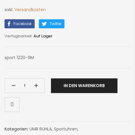
exkl.
Versandkosten
Facebook
Twitter
Auf Lager
sport 1220-9M
IN DEN WARENKORB
Kategorien:
UMR RUHLA
,
Sportuhren
,