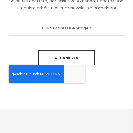
Seien Sie der Erste, der exklusive Aktionen, Updates und
Produkte erhält. Hier zum Newsletter anmelden!
Anmeldung
zum
Newsletter:
ABONNIEREN