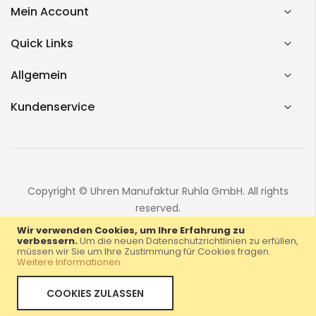
Mein Account
Quick Links
Allgemein
Kundenservice
Copyright © Uhren Manufaktur Ruhla GmbH. All rights
reserved.
Wir verwenden Cookies, um Ihre Erfahrung zu
verbessern.
Um die neuen Datenschutzrichtlinien zu erfüllen,
müssen wir Sie um Ihre Zustimmung für Cookies fragen.
Weitere Informationen
COOKIES ZULASSEN
Home
Menü
Konto
Warenkorb